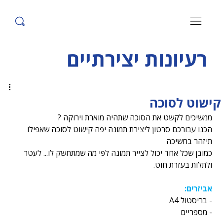
רעיונות יצירתיים
קישוט לסוכה
ממשיכים לקשט את הסוכה שתהיה מוארת וירוקה ? 
הכנו עבורכם סרטון ליצירת תמונה יפה קישוט לסוכה שאפילו 
תיזהר בחשיכה  
כמובן שכל אחד יכול לצייר תמונה לפי מה שמתחשק לו... לעטר 
ולתלות בעזרת חוט. 
אביזרים:
- בריסטול A4
- מספריים