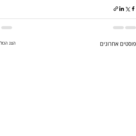
פוסטים אחרונים
הצג הכול