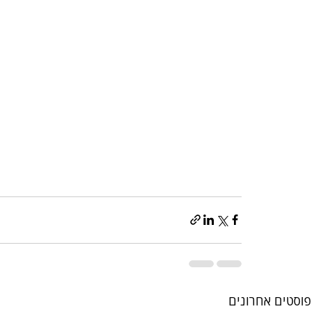
פוסטים אחרונים