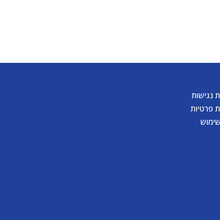
 נגישות
ת פרטיות
שימוש