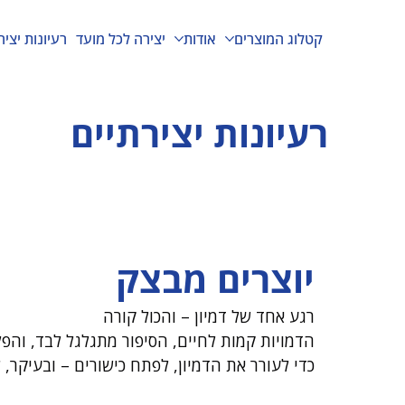
קטלוג המוצרים
אודות
יצירה לכל מועד
רעיונות יציר
רעיונות יצירתיים
יוצרים מבצק
רגע אחד של דמיון – והכול קורה
הדמויות קמות לחיים, הסיפור מתגלגל לבד, והפ
כדי לעורר את הדמיון, לפתח כישורים – ובעיקר, ל