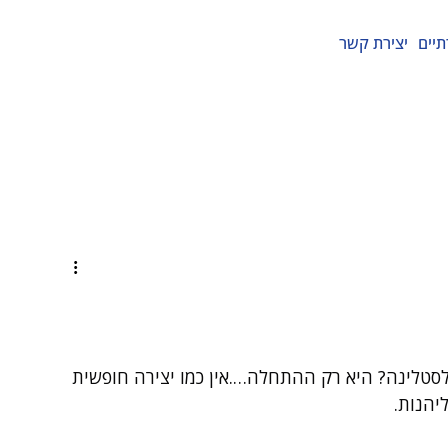
תיים
יצירת קשר
לסטלינה? היא רק ההתחלה….אין כמו יצירה חופשית 
יהנות.