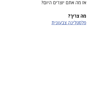
אז מה אתם יוצרים היום?
מה צריך?
פלסטלינה צבעונית