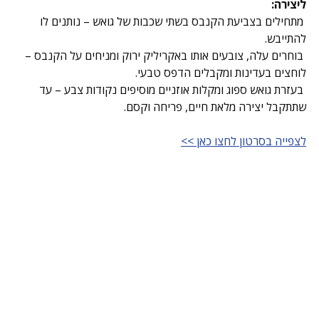
ליצירה:
 מתחילים בצביעת הקנבס בשתי שכבות של גואש – נותנים לו 
להתייבש.
 בוחרים עלה, צובעים אותו באקריליק ירוק ומניחים על הקנבס – 
לוחצים בעדינות ומקבלים הדפס טבעי.
 בעזרת גואש ספוג ומקלות אוזניים מוסיפים נקודות צבע – עד 
שתתקבל יצירה מלאת חיים, פריחה וקסם.
לצפייה בסרטון לחצו כאן >>