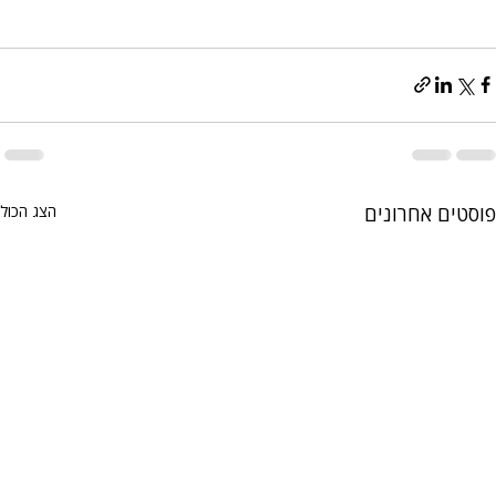
פוסטים אחרונים
הצג הכול