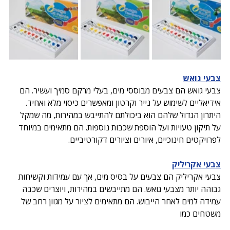
צבעי גואש
צבעי גואש הם צבעים מבוססי מים, בעלי מרקם סמיך ועשיר. הם 
אידיאליים לשימוש על נייר וקרטון ומאפשרים כיסוי מלא ואחיד. 
היתרון הגדול שלהם הוא ביכולתם להתייבש במהירות, מה שמקל 
על תיקון טעויות ועל הוספת שכבות נוספות. הם מתאימים במיוחד 
לפרויקטים חינוכיים, איורים וציורים דקורטיביים. 
צבעי אקריליק
צבעי אקריליק הם צבעים על בסיס מים, אך עם עמידות וקשיחות 
גבוהה יותר מצבעי גואש. הם מתייבשים במהירות, ויוצרים שכבה 
עמידה למים לאחר הייבוש. הם מתאימים לציור על מגוון רחב של 
משטחים כמו 