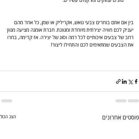
גוונים עמוקים ומרקמים עשירים.
בין אם אתם בוחרים צבעי גואש, אקריליק או שמן, כל אחד מהם 
יעניק לכם חוויה יצירתית מיוחדת ומגוונת. חברת אומגה מציעה מגוון 
רחב של צבעים איכותיים לכל רמה וסוג של יצירה. אז קדימה, בחרו 
את הצבעים שמתאימים לכם והתחילו ליצור!
פוסטים אחרונים
הצג הכול