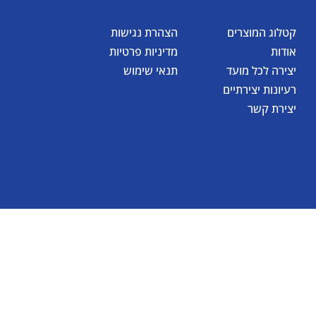
קטלוג המוצרים
הצהרת נגישות
אודות
מדיניות פרטיות
יצירה לכל מועד
תנאי שימוש
רעיונות יצירתיים
יצירת קשר
© כל הזכויות שמורות לאומגה תעשיות יצירה בע"מ 2026
Created by
BestSite