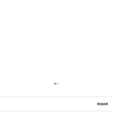
תגובות