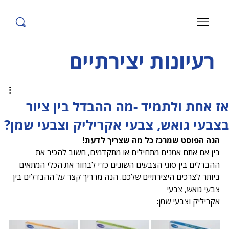
רעיונות יצירתיים
אז אחת ולתמיד -מה ההבדל בין ציור
בצבעי גואש, צבעי אקריליק וצבעי שמן?
הנה הפוסט שמרכז כל מה שצריך לדעת!
בין אם אתם אמנים מתחילים או מתקדמים, חשוב להכיר את 
ההבדלים בין סוגי הצבעים השונים כדי לבחור את הכלי המתאים 
ביותר לצרכים היצירתיים שלכם. הנה מדריך קצר על ההבדלים בין 
צבעי גואש, צבעי 
אקריליק וצבעי שמן: