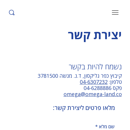
יצירת קשר
נשמח להיות בקשר
קיבוץ כפר גליקסון, ד.נ. מנשה 3781500
טלפון:
04-6307232
פקס 04-6288886
omega@omega-land.co
מלאו פרטים ליצירת קשר:
שם מלא
*