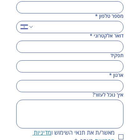
מספר טלפון
*
דואר אלקטרוני
*
תפקיד
ארגון
*
איך נוכל לעזור?
מאשר/ת את תנאי השימוש ו
מדיניות 