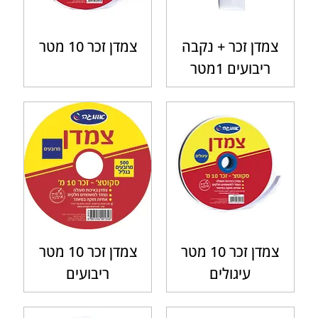
צמדן זכר + נקבה
צמדן זכר 10 מטר
ריבועים 1מטר
צמדן זכר 10 מטר
צמדן זכר 10 מטר
עיגולים
ריבועים