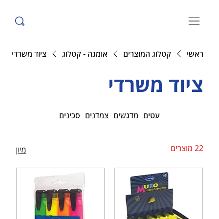
ראשי
קטלוג המוצרים
אומגה - קטלוג
ציוד משרדי
ציוד משרדי
עטים
מדגשים
צמדנים
סכינים
22 מוצרים
מיון