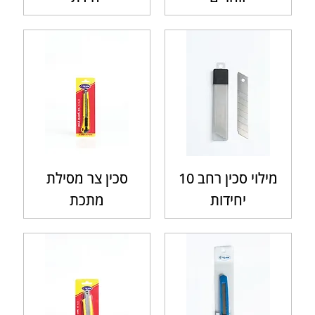
מילוי סכין רחב 10
סכין צר מסילת
יחידות
מתכת