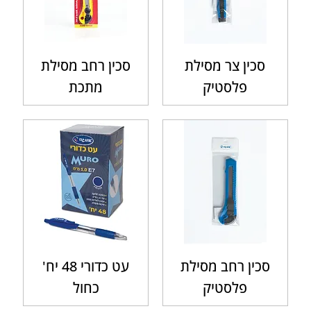
סכין צר מסילת
סכין רחב מסילת
פלסטיק
מתכת
סכין רחב מסילת
עט כדורי 48 יח'
פלסטיק
כחול