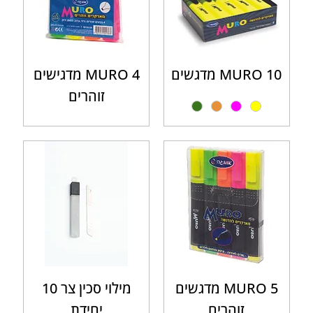
MURO 10 מדגשים
MURO 4 מדגישים
זוהרים
MURO 5 מדגשים
מילוי סכין צר 10
זוהרים
יחידת