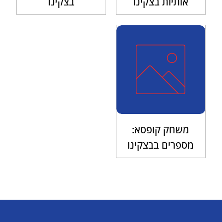
אותיות בצקינו
בצקינו
משחק קופסא:
מספרים בבצקינו