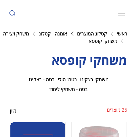
ראשי
קטלוג המוצרים
אומגה - קטלוג
משחק ויצירה
משחקי קופסא
משחקי קופסא
משחקי בצקינו
בטה: הולי
בטה - בצקינו
בטה - משחקי לימוד
25 מוצרים
מיון