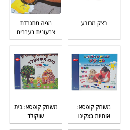
בצק מרובע
מפה מתגרדת
צבעונית בעברית
משחק קופסא:
משחק קופסא: בית
אותיות בצקינו
שוקולד