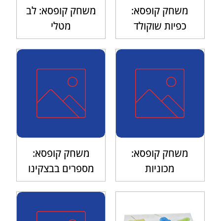
משחק קופסא:
משחק קופסא: לב
כפיות שוקולד
מטלי
משחק קופסא:
משחק קופסא:
מכוניות
מספרים בבצקינו