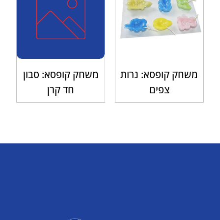
משחק קופסא: נרות
משחק קופסא: סבון
צפים
חד קרן