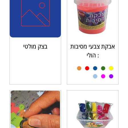
אבקת צבעי מסיבות
בצק מולטי
: הולי