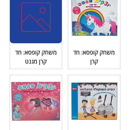
משחק קופסא: חד
משחק קופסא: חד
קרן
קרן מגנט