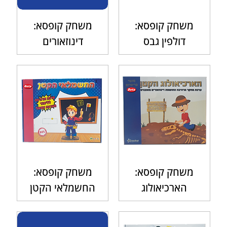
משחק קופסא:
משחק קופסא:
דולפין גבס
דינוזאורים
משחק קופסא:
משחק קופסא:
הארכיאולוג
החשמלאי הקטן