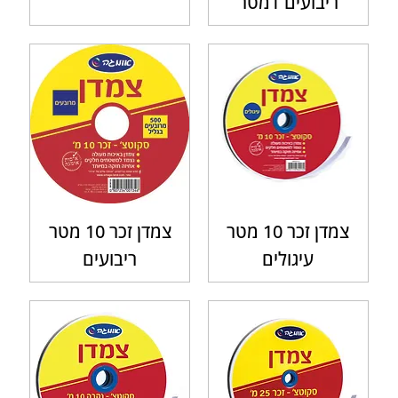
ריבועים 1מטר
צמדן זכר 10 מטר
צמדן זכר 10 מטר
עיגולים
ריבועים