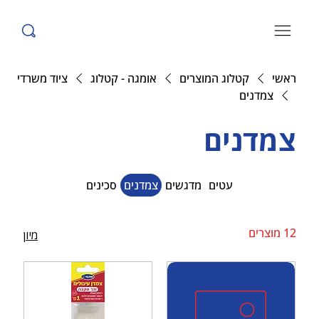
ראשי
קטלוג המוצרים
אומגה - קטלוג
ציוד משרדי
צמדנים
צמדנים
עטים
מדגשים
צמדנים
סכינים
12 מוצרים
מיון