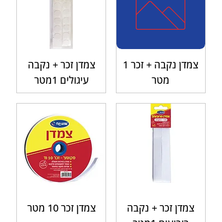
צמדן נקבה + זכר 1
צמדן זכר + נקבה
מטר
עיגולים 1מטר
צמדן זכר + נקבה
צמדן זכר 10 מטר