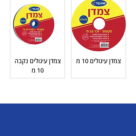
צמדן עיגולים 10 מ
צמדן עיגולים נקבה
10 מ