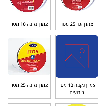
צמדן זכר 25 מטר
צמדן נקבה 10 מטר
צמדן נקבה 10 מטר
צמדן נקבה 25 מטר
ריבועים