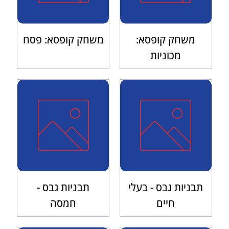
משחק קופסא:
משחק קופסא: פסח
מכוניות
תבניות גבס - בעלי
תבניות גבס -
חיים
חמסה