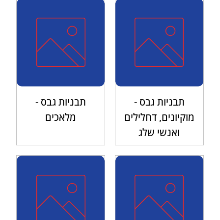
תבניות גבס -
תבניות גבס -
מוקיונים, דחלילים
מלאכים
ואנשי שלג