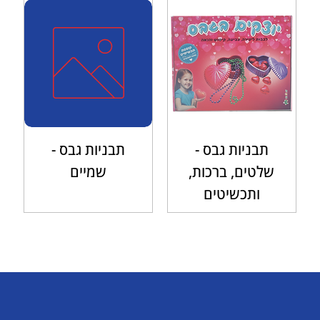
תבניות גבס -
תבניות גבס -
שלטים, ברכות,
שמיים
ותכשיטים