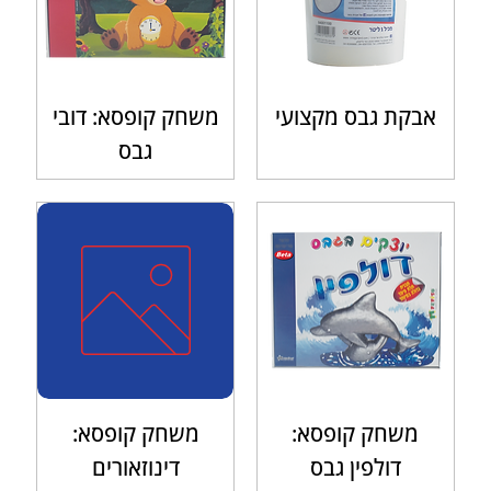
אבקת גבס מקצועי
משחק קופסא: דובי
גבס
משחק קופסא:
משחק קופסא:
דולפין גבס
דינוזאורים