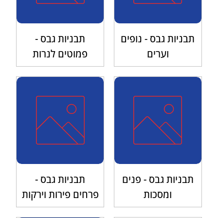
תבניות גבס - נופים
תבניות גבס -
וערים
פמוטים לנרות
תבניות גבס - פנים
תבניות גבס -
ומסכות
פרחים פירות וירקות