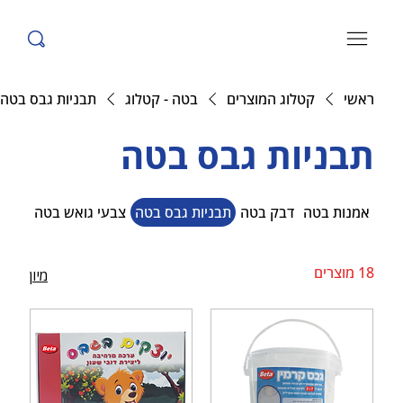
ראשי
קטלוג המוצרים
בטה - קטלוג
תבניות גבס בטה
תבניות גבס בטה
אמנות בטה
דבק בטה
תבניות גבס בטה
צבעי גואש בטה
18 מוצרים
מיון