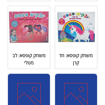
משחק קופסא: חד
משחק קופסא: לב
קרן
מטלי