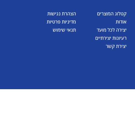
קטלוג המוצרים
הצהרת נגישות
אודות
מדיניות פרטיות
יצירה לכל מועד
תנאי שימוש
רעיונות יצירתיים
יצירת קשר
© כל הזכויות שמורות לאומגה תעשיות יצירה בע"מ 2026
Created by
BestSite