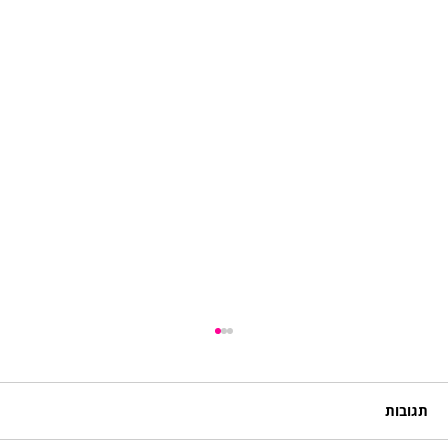
תגובות