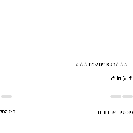
☆☆☆חג פורים שמח ☆☆☆
פוסטים אחרונים
הצג הכול