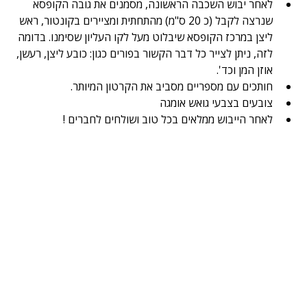
לאחר יבוש השכבה הראשונה, מסמנים את גובה הקופסא 
שנרצה לקבל (כ 20 ס"מ) מהתחתית ומציירים בקונטור, ראש 
ליצן במרכז הקופסא שיבלוט מעל לקו העליון שסימנו. בדומה 
לזה, ניתן לצייר כל דבר הקשור בפורים כגון: כובע ליצן, רעשן, 
אוזן המן וכד'.
חותכים עם מספריים מסביב את הקרטון המיותר.
צובעים בצבעי גואש אומגה 
לאחר הייבוש ממלאים בכל טוב ושולחים לחברים ! 