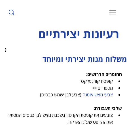
רעיונות יצירתיים
משלוח מנות יצירתי ומיוחד
החומרים הדרושים:
קופסת קורנפלקס
מספריים ✄
צבעי גואש אומגה
 (צבע לבן ישמש כבסיס)
שלבי העבודה:
צובעים את קופסת הקרטון בשכבת גואש לבן כבסיס המסתיר 
את ההדפס שע"ג האריזה.