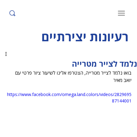
רעיונות יצירתיים
נלמד לצייר מטרייה
בואו נלמד לצייר מטרייה, הצטרפו אלינו לשיעור ציור פרטי עם 
יואב מאיר
https://www.facebook.com/omega.land.colors/videos/2829695
87144001