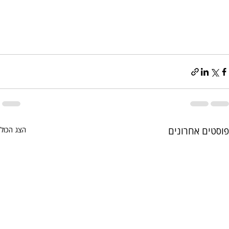
פוסטים אחרונים
הצג הכול