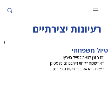
רעיונות יצירתיים
טיול משפחתי
זה הזמן לצאת לטייל בארץ!!
לא לשכוח לקחת איתכם גם פלסטיגן
ליצירה והנאה בכל מקום ובכל זמן ....