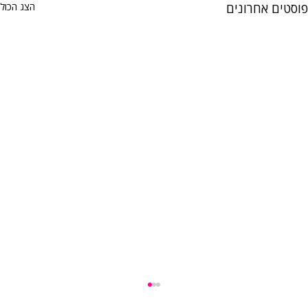
פוסטים אחרונים
הצג הכול