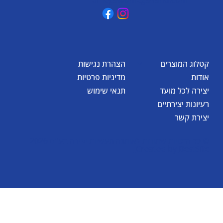
קטלוג המוצרים
הצהרת נגישות
אודות
מדיניות פרטיות
יצירה לכל מועד
תנאי שימוש
רעיונות יצירתיים
יצירת קשר
© כל הזכויות שמורות לאומגה תעשיות יצירה בע"מ 2026
Created by
BestSite