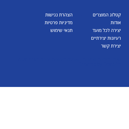
קטלוג המוצרים
הצהרת נגישות
אודות
מדיניות פרטיות
יצירה לכל מועד
תנאי שימוש
רעיונות יצירתיים
יצירת קשר
© כל הזכויות שמורות לאומגה תעשיות יצירה בע"מ 2026
Created by
BestSite