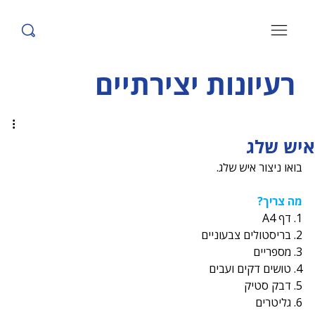
רעיונות יצירתיים
איש שלג
בואו ניצור איש שלג.
מה צריך?
1. דף A4
2. בריסטולים צבעוניים
3. מספריים
4. טושים דקים ועבים
5. דבק סטיק
6. גליטרים