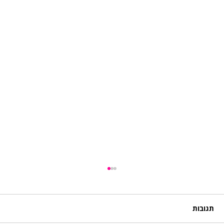
תגובות