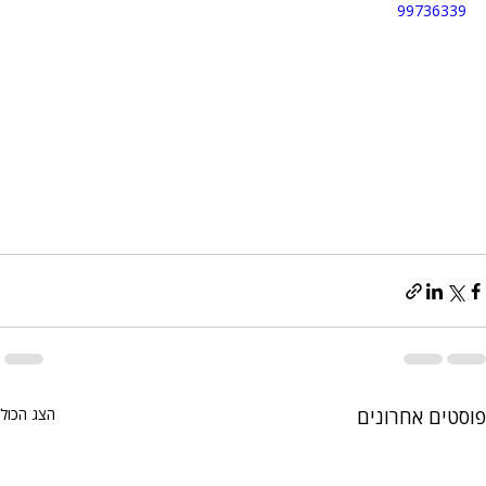
99736339
פוסטים אחרונים
הצג הכול