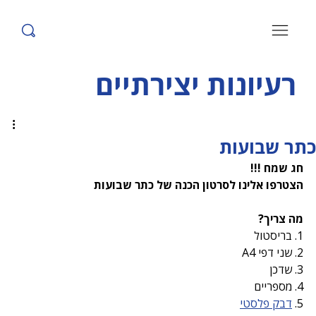
רעיונות יצירתיים
כתר שבועות
חג שמח !!!
הצטרפו אלינו לסרטון הכנה של כתר שבועות
מה צריך?
1. בריסטול
2. שני דפי A4
3. שדכן
4. מספריים
5. 
דבק פלסטי