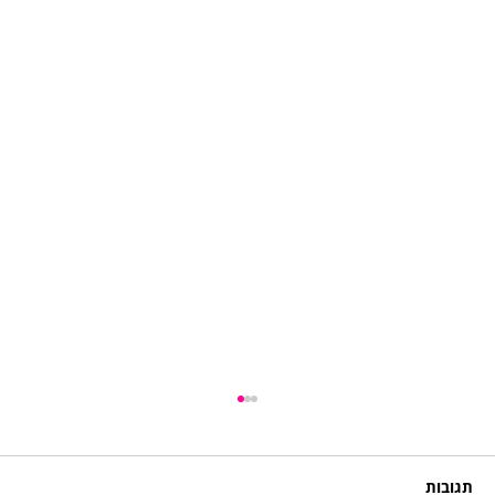
תגובות