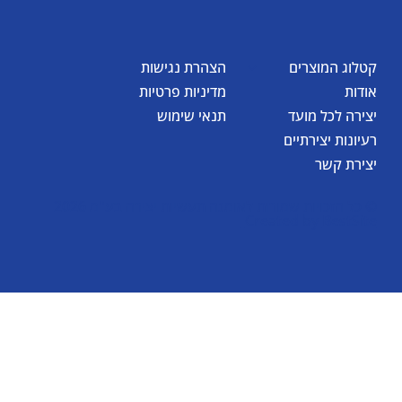
קטלוג המוצרים
הצהרת נגישות
אודות
מדיניות פרטיות
יצירה לכל מועד
תנאי שימוש
רעיונות יצירתיים
יצירת קשר
© כל הזכויות שמורות לאומגה תעשיות יצירה בע"מ 2026
Created by
BestSite