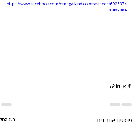
https://www.facebook.com/omega.land.colors/videos/6925374
28487084
פוסטים אחרונים
הצג הכול