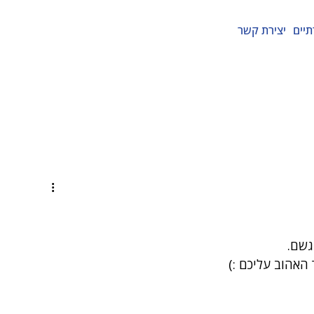
תיים
יצירת קשר
גשם.
 האהוב עליכם :)