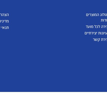
לוג המוצרים
הצהרת
דות
מדיניו
ירה לכל מועד
תנאי 
יונות יצירתיים
ירת קשר