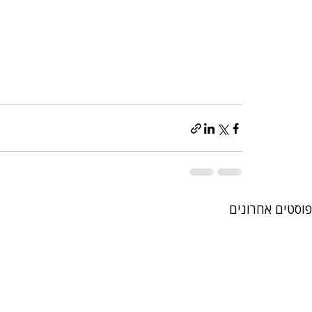
פוסטים אחרונים