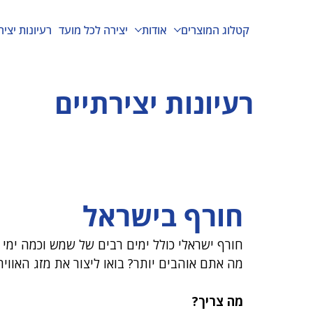
קטלוג המוצרים
אודות
יצירה לכל מועד
רעיונות יציר
רעיונות יצירתיים
חורף בישראל
חורף ישראלי כולל ימים רבים של שמש וכמה ימי 
מה אתם אוהבים יותר? בואו ליצור את מזג האוויר
מה צריך?