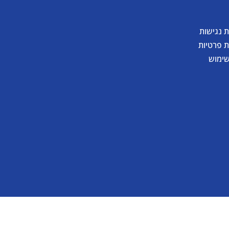
 נגישות
ת פרטיות
שימוש