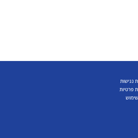
 נגישות
ת פרטיות
שימוש