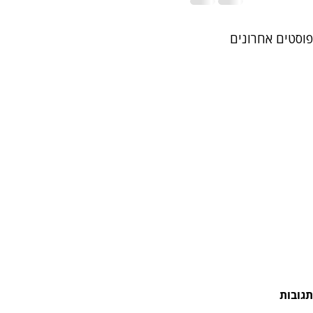
פוסטים אחרונים
תגובות