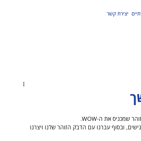
תיים
יצירת קשר
ך
ר שמכניס את ה-WOW.
שים, ובסוף עברנו עם הדבק הזוהר שלנו ויצרנו 