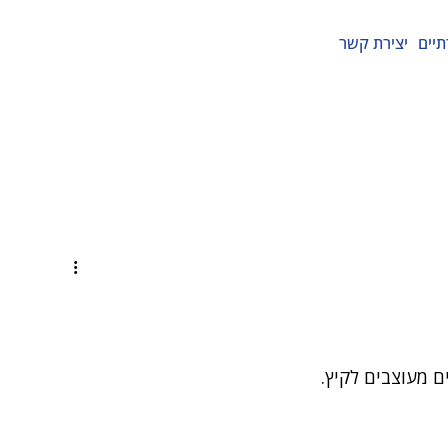
תיים
יצירת קשר
ם מעוצבים לקיץ.