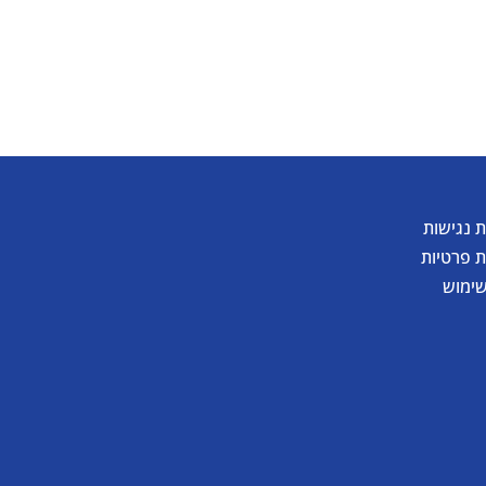
 נגישות
ת פרטיות
שימוש