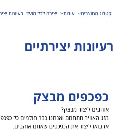
קטלוג המוצרים
אודות
יצירה לכל מועד
רעיונות יציר
רעיונות יצירתיים
כפכפים מבצק
אוהבים ליצור מבצק?
מזג האוויר מתחמם ואנחנו כבר חולמים כל כפכפי
אז בואו ליצור את הכפכפים שאתם אוהבים.