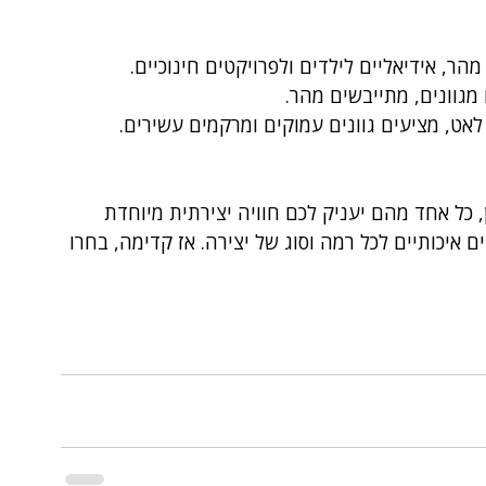
ר, אידיאליים לילדים ולפרויקטים חינוכיים.
גוונים, מתייבשים מהר.
אט, מציעים גוונים עמוקים ומרקמים עשירים.
, כל אחד מהם יעניק לכם חוויה יצירתית מיוחדת 
 איכותיים לכל רמה וסוג של יצירה. אז קדימה, בחרו 