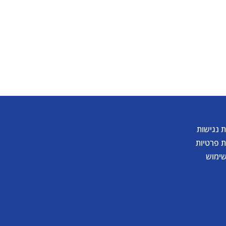
 נגישות
ת פרטיות
שימוש