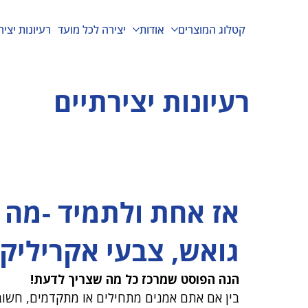
קטלוג המוצרים
אודות
יצירה לכל מועד
רעיונות יציר
רעיונות יצירתיים
אז אחת ולתמיד -מה ה
גואש, צבעי אקריליק 
הנה הפוסט שמרכז כל מה שצריך לדעת!
בין אם אתם אמנים מתחילים או מתקדמים, חשוב 