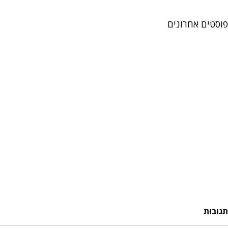
פוסטים אחרונים
תגובות