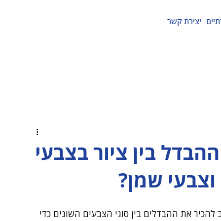
תיים
יצירת קשר
הבדל בין ציור בצבעי
וצבעי שמן?
להכיר את ההבדלים בין סוגי הצבעים השונים כדי 