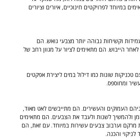
ים במיוחד לפרויקטים חינוכיים, איורים וציורים 
מידות וקשיחות גבוהה יותר מצבעי גואש. הם 
אחר הייבוש. הם מתאימים לציור על מגוון רחב של 
 טכניקות שונות כמו דילול במים ליצירת אפקטים 
שיר ומחוספס.
ניהם העמוקים והעשירים. הם מתייבשים לאט מאוד, 
מן ולהמשיך לשנות ולעבד את הצבעים. הם מתאימים 
ות מרקם וערבוב צבעים עשירות במיוחד. עם זאת, הם 
 לניקוי והכנה.