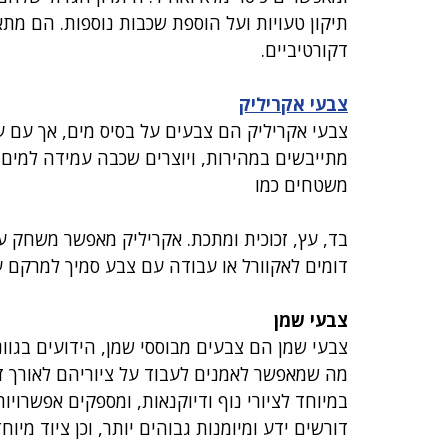
תיקון טעויות ועל הוספת שכבות נוספות. הם מתאימ
דקורטיביים. 
צבעי אקריליק
צבעי אקריליק הם צבעים על בסיס מים, אך עם ע
מתייבשים במהירות, ויוצרים שכבה עמידה למים ל
משטחים כמו 
בד, עץ, זכוכית ומתכת. אקריליק מאפשר משחק עם
דומים לאקוורל או עבודה עם צבע סמיך למרקם ע
צבעי שמן
צבעי שמן הם צבעים מבוססי שמן, הידועים בגוו
מה שמאפשר לאמנים לעבוד על ציוריהם לאורך ז
במיוחד לציורי נוף ודיוקנאות, ומספקים אפשרוי
דורשים ידע ומיומנות גבוהים יותר, וכן ציוד מיוחד