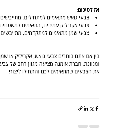
אז לסיכום:
צבעי גואש מתאימים למתחילים, מתייבשים מה
צבעי אקריליק עמידים, מתאימים למשטחים מ
צבעי שמן מתאימים למתקדמים, מתייבשים ל
בין אם אתם בוחרים צבעי גואש, אקריליק או שמן
ומגוונת. חברת אומגה מציעה מגוון רחב של צבעים
את הצבעים שמתאימים לכם והתחילו ליצור!