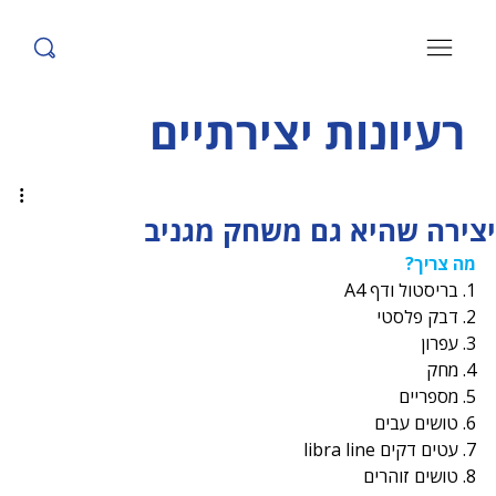
רעיונות יצירתיים
יצירה שהיא גם משחק מגניב
מה צריך?
1. בריסטול ודף A4
2. דבק פלסטי
3. עפרון
4. מחק
5. מספריים
6. טושים עבים
7. עטים דקים libra line
8. טושים זוהרים