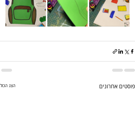
פוסטים אחרונים
הצג הכול