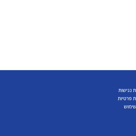
ך
 נגישות
ת פרטיות
שימוש