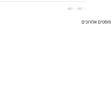
פוסטים אחרונים