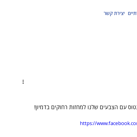
תיים
יצירת קשר
נטוס עם הצבעים שלנו למחזות רחוקים בדמיון! 
https://www.facebook.c