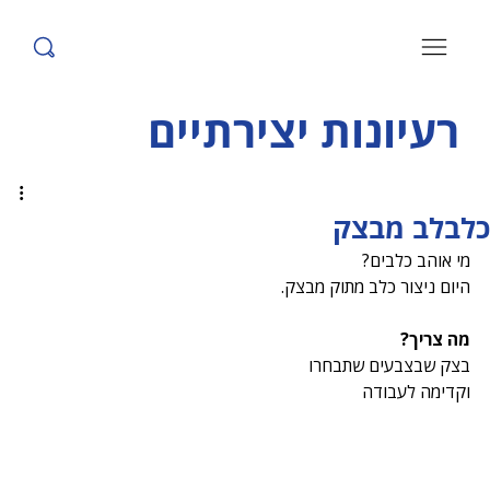
רעיונות יצירתיים
כלבלב מבצק
מי אוהב כלבים?
היום ניצור כלב מתוק מבצק.
מה צריך?
בצק שבצבעים שתבחרו
וקדימה לעבודה