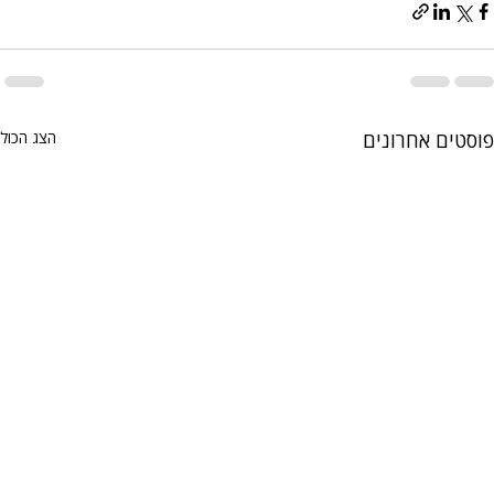
פוסטים אחרונים
הצג הכול