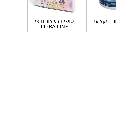
ונד מקצועי
טושים לעיצוב גרפי
LIBRA LINE
להורדת קטלוג