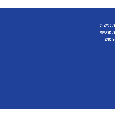
 נגישות
ת פרטיות
שימוש