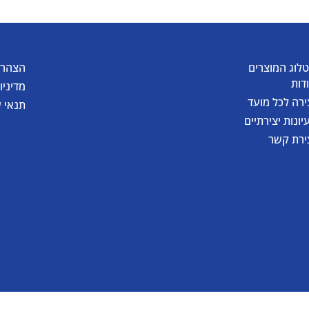
לוג המוצרים
הצהרת
דות
מדיניו
ירה לכל מועד
תנאי 
יונות יצירתיים
ירת קשר