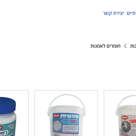
תיים
יצירת קשר
ות
חומרים לאמנות