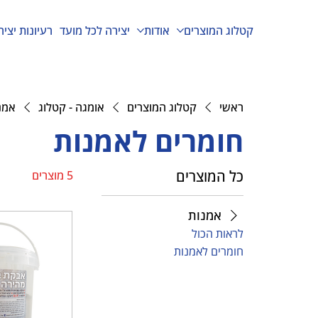
קטלוג המוצרים
אודות
יצירה לכל מועד
רעיונות יציר
ראשי
קטלוג המוצרים
אומגה - קטלוג
אמנ
חומרים לאמנות
כל המוצרים
5 מוצרים
אמנות
לראות הכול
חומרים לאמנות