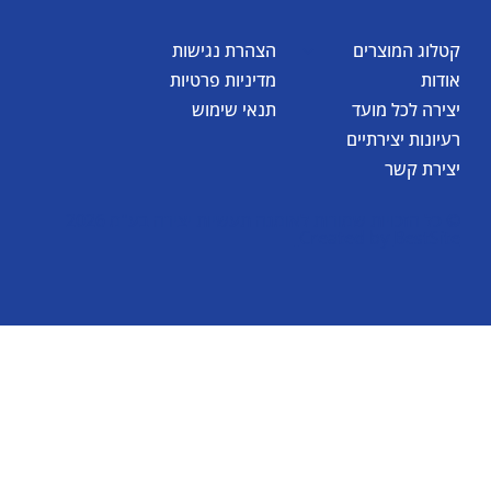
קטלוג המוצרים
הצהרת נגישות
אודות
מדיניות פרטיות
יצירה לכל מועד
תנאי שימוש
רעיונות יצירתיים
יצירת קשר
© כל הזכויות שמורות לאומגה תעשיות יצירה בע"מ 2026
Created by
BestSite