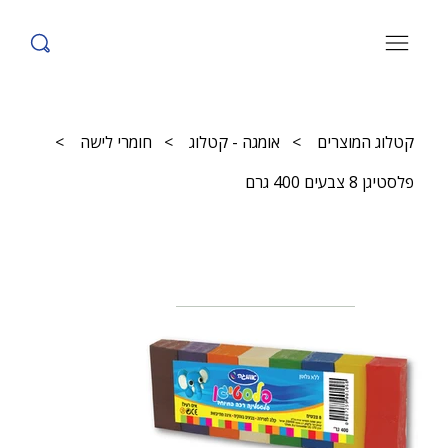
קטלוג המוצרים
>
אומגה - קטלוג
>
חומרי לישה
>
פלסטיגן 8 צבעים 400 גרם