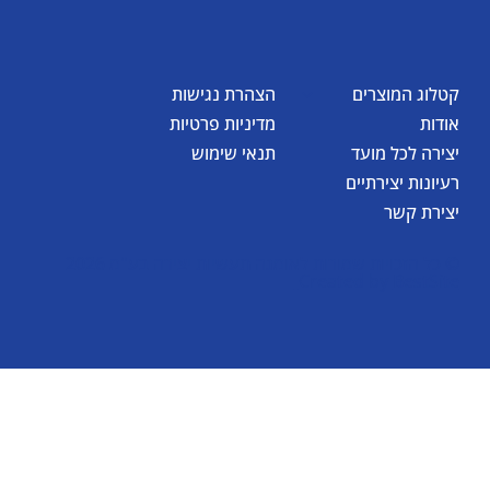
קטלוג המוצרים
הצהרת נגישות
אודות
מדיניות פרטיות
יצירה לכל מועד
תנאי שימוש
רעיונות יצירתיים
יצירת קשר
© כל הזכויות שמורות לאומגה תעשיות יצירה בע"מ 2026
Created by
BestSite