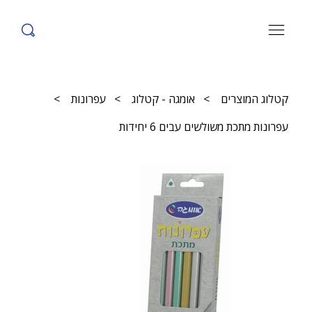
קטלוג המוצרים
>
אומגה - קטלוג
>
עפרונות
>
עפרונות מתכת משולשים עבים 6 יחידות