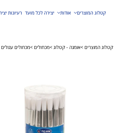
קטלוג המוצרים
אודות
יצירה לכל מועד
רעיונות יציר
קטלוג המוצרים
>
אומגה - קטלוג
>
מכחולים
>
מכחולים עגולים בכוס 36