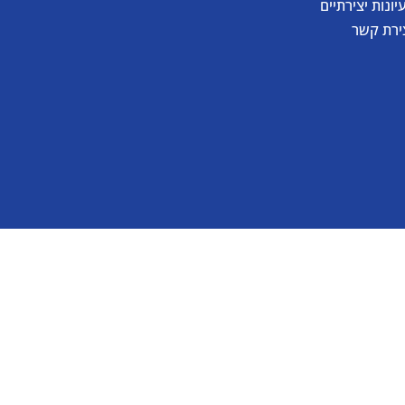
יונות יצירתיים
ירת קשר