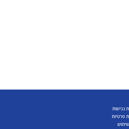
להורדת קטלוג
 נגישות
ת פרטיות
שימוש