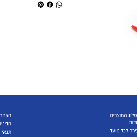
לוג המוצרים
הצהרת
דות
מדיניו
ירה לכל מועד
תנאי 