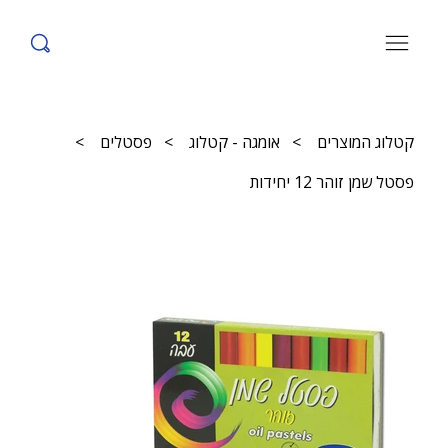
קטלוג המוצרים
>
אומגה - קטלוג
>
פסטלים
>
פסטל שמן זוהר 12 יחידות