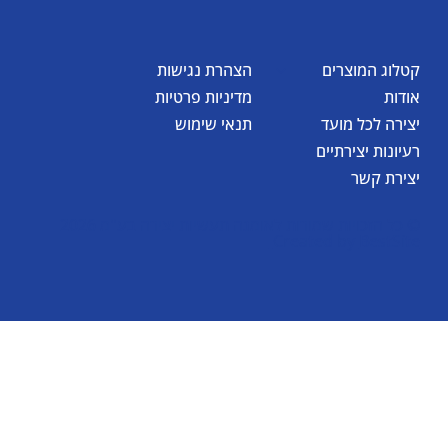
קטלוג המוצרים
הצהרת נגישות
אודות
מדיניות פרטיות
יצירה לכל מועד
תנאי שימוש
רעיונות יצירתיים
יצירת קשר
© כל הזכויות שמורות לאומגה תעשיות יצירה בע"מ 2026
Created by
BestSite