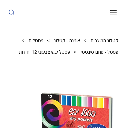
קטלוג המוצרים
>
אומגה - קטלוג
>
פסטלים
>
פסטל - פחם סינטטי
>
פסטל יבש צבעוני 12 יחידות