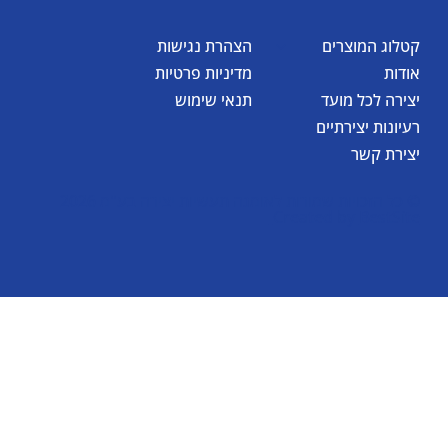
קטלוג המוצרים
הצהרת נגישות
אודות
מדיניות פרטיות
יצירה לכל מועד
תנאי שימוש
רעיונות יצירתיים
יצירת קשר
© כל הזכויות שמורות לאומגה תעשיות יצירה בע"מ 2026
Created by
BestSite