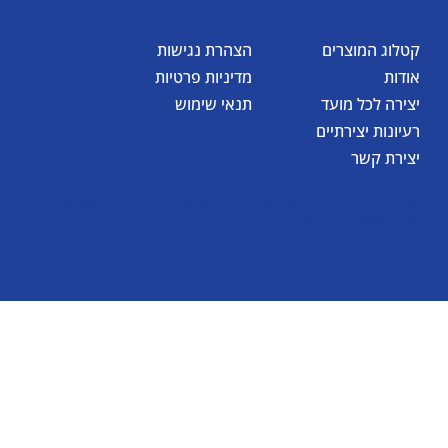
קטלוג המוצרים
הצהרת נגישות
אודות
מדיניות פרטיות
יצירה לכל מועד
תנאי שימוש
רעיונות יצירתיים
יצירת קשר
© כל הזכויות שמורות לאומגה תעשיות יצירה בע"מ 2026
Created by
BestSite