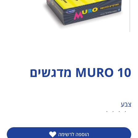
MURO 10 מדגשים
צבע
הוספה לרשימה