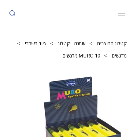
קטלוג המוצרים
>
אומגה - קטלוג
>
ציוד משרדי
>
מדגשים
>
MURO 10 מדגשים