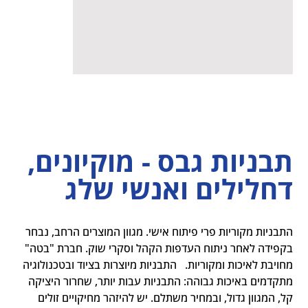
תבניות גבס - מוקיונים,
דחלילים ואנשי שלג
התבניות מקוריות פרי פיתוח אישי. מגוון המוצרים הרחב, נבחר 
בקפידה לאחר ניתוח העדפות הקהל וסקרי שוק. חברת "בטה" 
מחויבת לאיכות ומקוריות.   התבניות מיוצרות בציוד ובטכנולוגיה 
מתקדמים באיכות גבוהה: התבניות עבות יותר, שחרור היציקה 
קל, המגוון גדול, ובמחיר משתלם. יש להיזהר מחיקויים זולים 