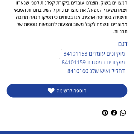
המצויים בשוק. מוצרנו עוברים ביקורת קפדנית לפני שנארזו 
ויצאו משערי המפעל. את מוצרינו ניתן להשיג בחנויות הפנאי 
והיצירה בפריסה ארצית. אנו בטוחים כי תפיקו הנאה מרובה 
ממוצרינו ונשמח לקבל משוב והצעות לדוגמאות נוספות של 
תבניות.
דגם
מוקיונים עומדים 84101158
מוקיונים במסגרת 84101159
דחליל ואיש שלג 8410160
הוספה לרשימה