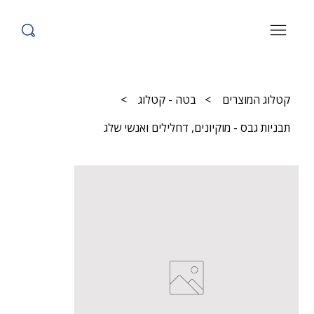
קטלוג המוצרים
>
בטה - קטלוג
>
תבניות גבס - מוקיונים, דחלילים ואנשי שלג