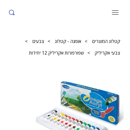
קטלוג המוצרים
>
אומגה - קטלוג
>
צבעים
>
צבעי אקריליק
>
שפורפורות אקריליק 12 יחידות