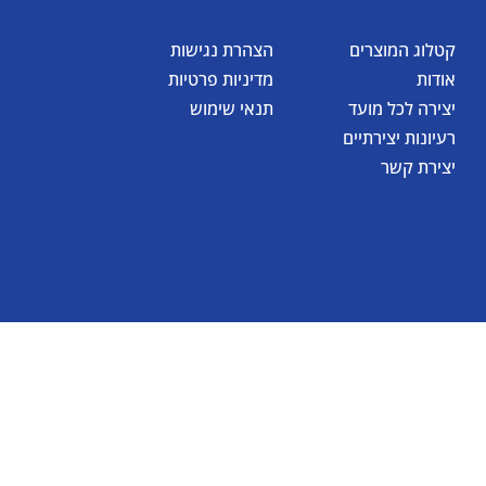
קטלוג המוצרים
הצהרת נגישות
אודות
מדיניות פרטיות
יצירה לכל מועד
תנאי שימוש
רעיונות יצירתיים
יצירת קשר
© כל הזכויות שמורות לאומגה תעשיות יצירה בע"מ 2026
Created by
BestSite