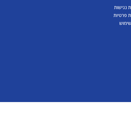
 נגישות
ת פרטיות
שימוש