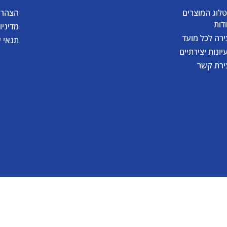
לוג המוצרים
הצהרת
דות
מדיניו
ירה לכל מועד
תנאי 
יונות יצירתיים
ירת קשר