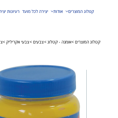
קטלוג המוצרים
אודות
יצירה לכל מועד
רעיונות יציר
קטלוג המוצרים
>
אומגה - קטלוג
>
צבעים
>
צבעי אקריליק
>
צבע