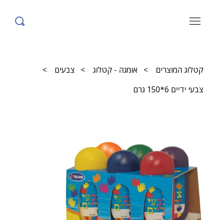
קטלוג המוצרים
>
אומגה - קטלוג
>
צבעים
>
צבעי ידיים 6*150 גרם