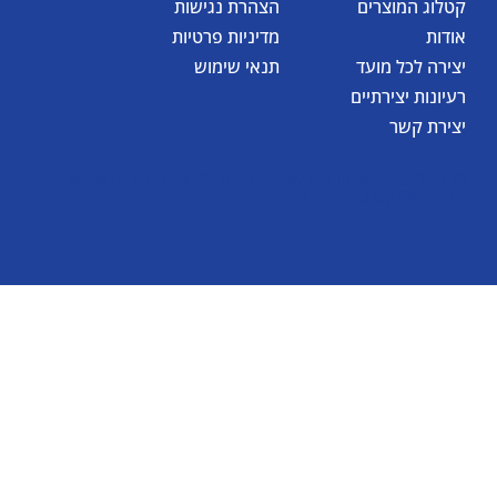
קטלוג המוצרים
הצהרת נגישות
אודות
מדיניות פרטיות
יצירה לכל מועד
תנאי שימוש
רעיונות יצירתיים
יצירת קשר
© כל הזכויות שמורות לאומגה תעשיות יצירה בע"מ 2026
Created by
BestSite