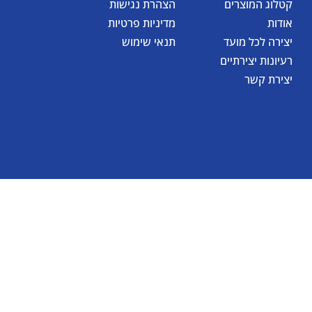
קטלוג המוצרים
הצהרת נגישות
אודות
מדיניות פרטיות
יצירה לכל מועד
תנאי שימוש
רעיונות יצירתיים
יצירת קשר
© כל הזכויות שמורות לאומגה תעשיות יצירה בע"מ 2026
Created by
BestSite