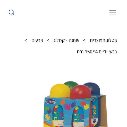
קטלוג המוצרים
>
אומגה - קטלוג
>
צבעים
>
צבעי ידיים 4*150 גרם