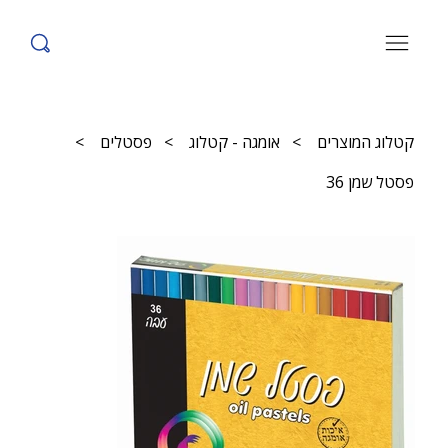
קטלוג המוצרים
>
אומגה - קטלוג
>
פסטלים
>
פסטל שמן 36