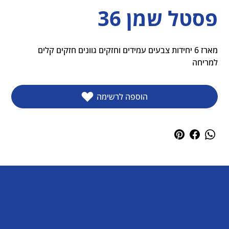
פסטל שמן 36
מארז 6 יחידות צבעים עמידים וחזקים גוונים חזקים קלים 
למריחה
הוספה לרשימה