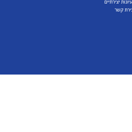
יונות יצירתיים
ירת קשר