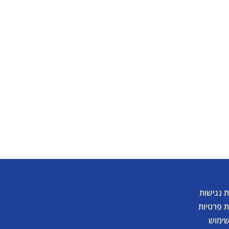
להורדת קטלוג
 נגישות
ת פרטיות
שימוש