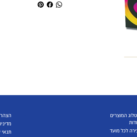
לוג המוצרים
הצהרת
דות
מדיניו
ירה לכל מועד
תנאי 