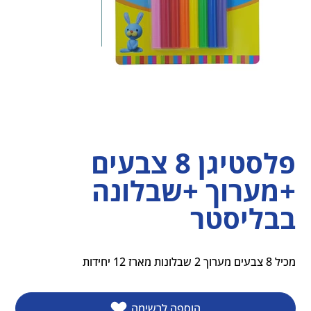
פלסטיגן 8 צבעים
+מערוך +שבלונה
בבליסטר
מכיל 8 צבעים מערוך 2 שבלונות מארז 12 יחידות
הוספה לרשימה