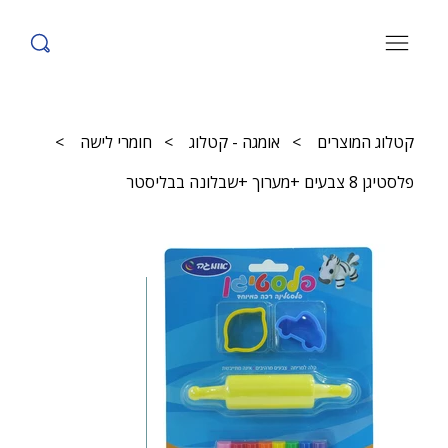
קטלוג המוצרים
>
אומגה - קטלוג
>
חומרי לישה
>
פלסטיגן 8 צבעים +מערוך +שבלונה בבליסטר