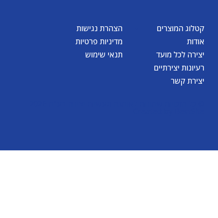
קטלוג המוצרים
הצהרת נגישות
אודות
מדיניות פרטיות
יצירה לכל מועד
תנאי שימוש
רעיונות יצירתיים
יצירת קשר
© כל הזכויות שמורות לאומגה תעשיות יצירה בע"מ 2026
Created by
BestSite