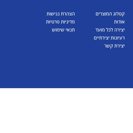
קטלוג המוצרים
הצהרת נגישות
אודות
מדיניות פרטיות
יצירה לכל מועד
תנאי שימוש
רעיונות יצירתיים
יצירת קשר
© כל הזכויות שמורות לאומגה תעשיות יצירה בע"מ 2026
Created by
BestSite