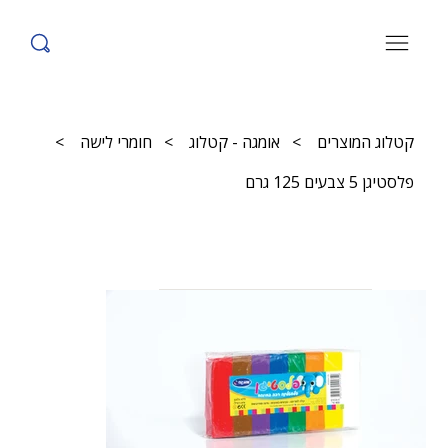
קטלוג המוצרים
>
אומגה - קטלוג
>
חומרי לישה
>
פלסטיגן 5 צבעים 125 גרם