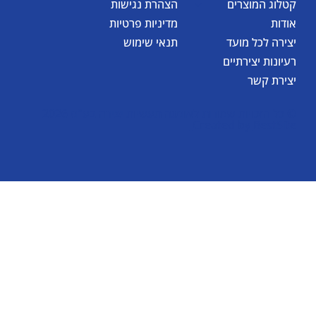
קטלוג המוצרים
הצהרת נגישות
אודות
מדיניות פרטיות
יצירה לכל מועד
תנאי שימוש
רעיונות יצירתיים
יצירת קשר
© כל הזכויות שמורות לאומגה תעשיות יצירה בע"מ 2026
Created by
BestSite