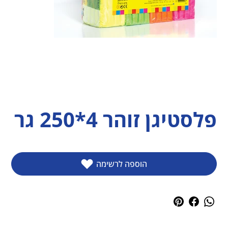
פלסטיגן זוהר 4*250 גר
הוספה לרשימה