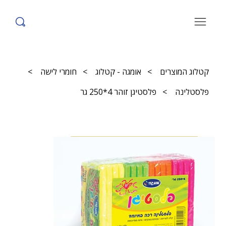
קטלוג המוצרים
>
אומגה - קטלוג
>
חומרי לישה
>
פלסטלינה
>
פלסטיגן זוהר 4*250 גר