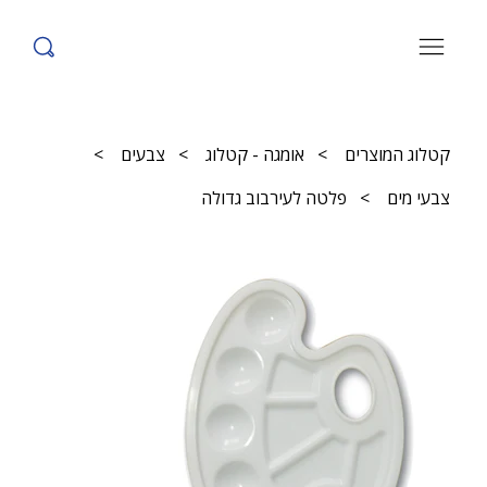
קטלוג המוצרים
>
אומגה - קטלוג
>
צבעים
>
צבעי מים
>
פלטה לעירבוב גדולה