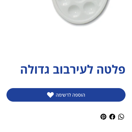
פלטה לעירבוב גדולה
הוספה לרשימה