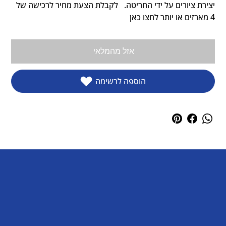
יצירת ציורים על ידי החריטה.   לקבלת הצעת מחיר לרכישה של 
4 מארזים או יותר לחצו כאן
אזל מהמלאי
הוספה לרשימה