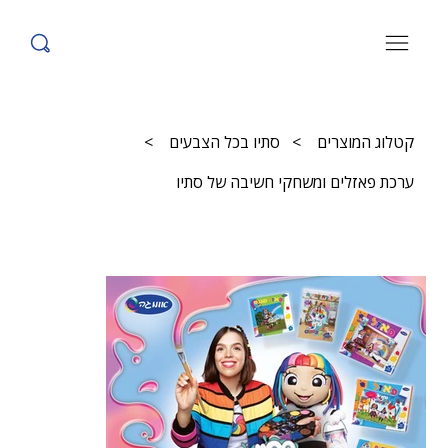
קטלוג המוצרים
>
סתיו בכל הצבעים
>
ערכת פאזלים ומשחקי חשיבה של סתיו