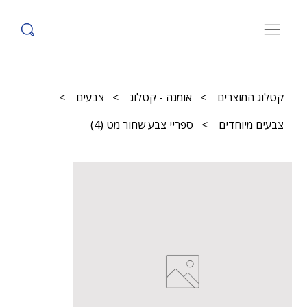
קטלוג המוצרים
>
אומגה - קטלוג
>
צבעים
>
צבעים מיוחדים
>
ספריי צבע שחור מט (4)