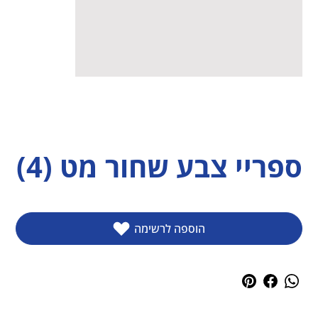
ספריי צבע שחור מט (4)
הוספה לרשימה