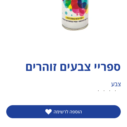
ספריי צבעים זוהרים
צבע
הוספה לרשימה