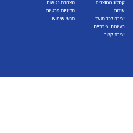
קטלוג המוצרים
הצהרת נגישות
אודות
מדיניות פרטיות
יצירה לכל מועד
תנאי שימוש
רעיונות יצירתיים
יצירת קשר
© כל הזכויות שמורות לאומגה תעשיות יצירה בע"מ 2026
Created by
BestSite