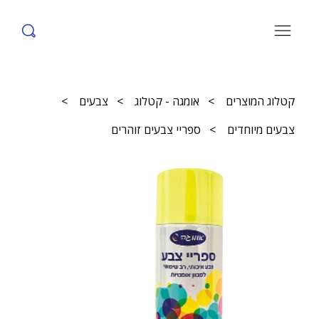
קטלוג המוצרים
>
אומגה - קטלוג
>
צבעים
>
צבעים מיוחדים
>
ספריי צבעים זוהרים