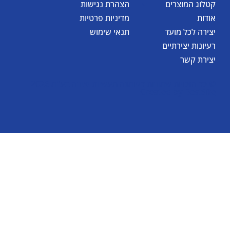
קטלוג המוצרים
הצהרת נגישות
אודות
מדיניות פרטיות
יצירה לכל מועד
תנאי שימוש
רעיונות יצירתיים
יצירת קשר
© כל הזכויות שמורות לאומגה תעשיות יצירה בע"מ 2026
Created by
BestSite