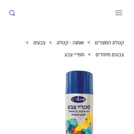
קטלוג המוצרים
>
אומגה - קטלוג
>
צבעים
>
צבעים מיוחדים
>
ספריי צבע