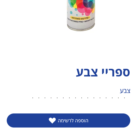
ספריי צבע
צבע
הוספה לרשימה