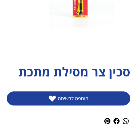
סכין צר מסילת מתכת
הוספה לרשימה