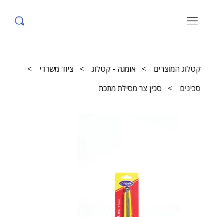
קטלוג המוצרים
>
אומגה - קטלוג
>
ציוד משרדי
>
סכינים
>
סכין צר מסילת מתכת