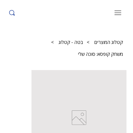
קטלוג המוצרים
>
בטה - קטלוג
>
משחק קופסא: סוכה שלי