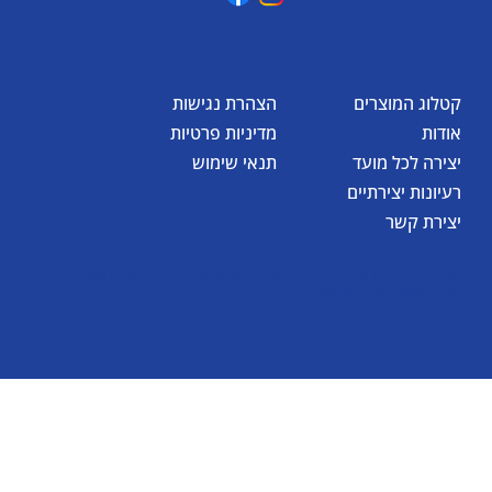
קטלוג המוצרים
הצהרת נגישות
אודות
מדיניות פרטיות
יצירה לכל מועד
תנאי שימוש
רעיונות יצירתיים
יצירת קשר
© כל הזכויות שמורות לאומגה תעשיות יצירה בע"מ 2026
Created by
BestSite