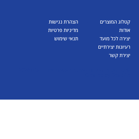
קטלוג המוצרים
הצהרת נגישות
אודות
מדיניות פרטיות
יצירה לכל מועד
תנאי שימוש
רעיונות יצירתיים
יצירת קשר
© כל הזכויות שמורות לאומגה תעשיות יצירה בע"מ 2026
Created by
BestSite