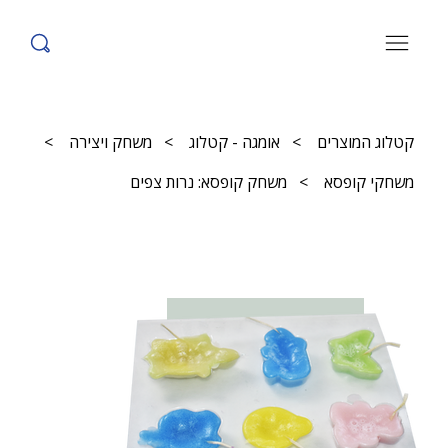
קטלוג המוצרים
>
אומגה - קטלוג
>
משחק ויצירה
>
משחקי קופסא
>
משחק קופסא: נרות צפים