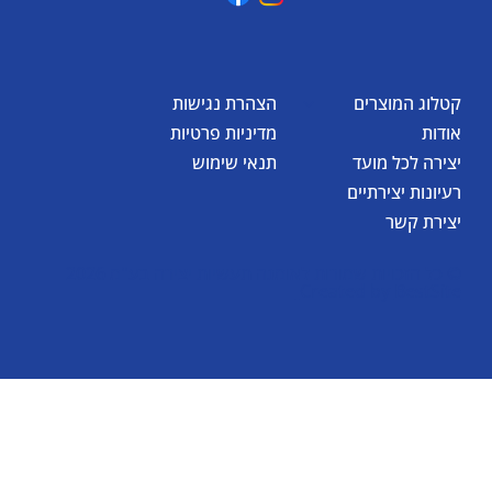
קטלוג המוצרים
הצהרת נגישות
אודות
מדיניות פרטיות
יצירה לכל מועד
תנאי שימוש
רעיונות יצירתיים
יצירת קשר
© כל הזכויות שמורות לאומגה תעשיות יצירה בע"מ 2026
Created by
BestSite