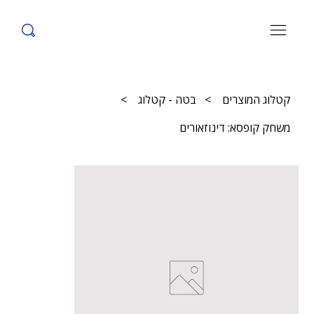
קטלוג המוצרים
>
בטה - קטלוג
>
משחק קופסא: דינוזאורים