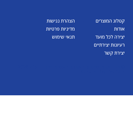
קטלוג המוצרים
הצהרת נגישות
אודות
מדיניות פרטיות
יצירה לכל מועד
תנאי שימוש
רעיונות יצירתיים
יצירת קשר
© כל הזכויות שמורות לאומגה תעשיות יצירה בע"מ 2026
Created by
BestSite