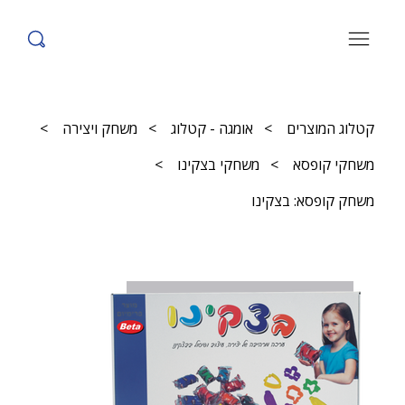
קטלוג המוצרים
>
אומגה - קטלוג
>
משחק ויצירה
>
משחקי קופסא
>
משחקי בצקינו
>
משחק קופסא: בצקינו